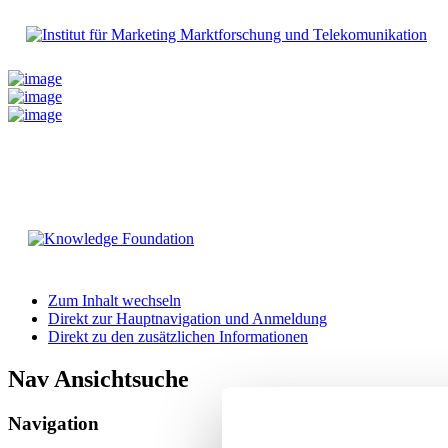
Zum Inhalt wechseln
Direkt zur Hauptnavigation und Anmeldung
Direkt zu den zusätzlichen Informationen
Nav Ansichtsuche
Navigation